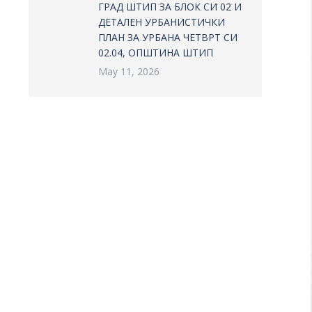
ГРАД ШТИП ЗА БЛОК СИ 02 И
ДЕТАЛЕН УРБАНИСТИЧКИ
ПЛАН ЗА УРБАНА ЧЕТВРТ СИ
02.04, ОПШТИНА ШТИП
May 11, 2026