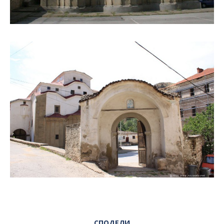
СПОДЕЛИ