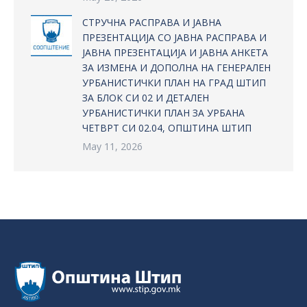
СТРУЧНА РАСПРАВА И ЈАВНА
ПРЕЗЕНТАЦИЈА СО ЈАВНА РАСПРАВА И
ЈАВНА ПРЕЗЕНТАЦИЈА И ЈАВНА АНКЕТА
ЗА ИЗМЕНА И ДОПОЛНА НА ГЕНЕРАЛЕН
УРБАНИСТИЧКИ ПЛАН НА ГРАД ШТИП
ЗА БЛОК СИ 02 И ДЕТАЛЕН
УРБАНИСТИЧКИ ПЛАН ЗА УРБАНА
ЧЕТВРТ СИ 02.04, ОПШТИНА ШТИП
May 11, 2026