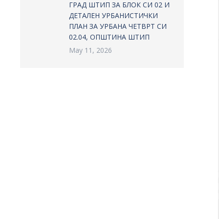
ГРАД ШТИП ЗА БЛОК СИ 02 И
ДЕТАЛЕН УРБАНИСТИЧКИ
ПЛАН ЗА УРБАНА ЧЕТВРТ СИ
02.04, ОПШТИНА ШТИП
May 11, 2026