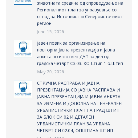
животната средина од спроведување на
Регионалниот план за управување со
отпад за Источниот и Североисточниот
регион
June 15, 2026
Јавен повик за организирање на
повторна јавна презентација и јавна
анкета по изготвен ДУП за дел од
градска четврт С3.03. КО Штип 1 о.Штип
May 20, 2026
СТРУЧНА РАСПРАВА И ЈАВНА
ПРЕЗЕНТАЦИЈА СО ЈАВНА РАСПРАВА И
ЈАВНА ПРЕЗЕНТАЦИЈА И ЈАВНА АНКЕТА
ЗА ИЗМЕНА И ДОПОЛНА НА ГЕНЕРАЛЕН
УРБАНИСТИЧКИ ПЛАН НА ГРАД ШТИП
ЗА БЛОК СИ 02 И ДЕТАЛЕН
УРБАНИСТИЧКИ ПЛАН ЗА УРБАНА
ЧЕТВРТ СИ 02.04, ОПШТИНА ШТИП