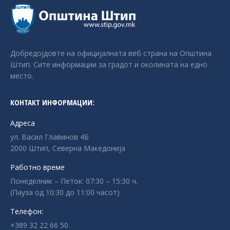
Добредојдовте на официјалната веб страна на Општина
Штип. Сите информации за градот и околината на едно
место.
КОНТАКТ ИНФОРМАЦИИ:
Адреса
ул. Васил Главинов 4Б
2000 Штип, Северна Македонија
Работно време
Понеделник – Петок: 07:30 – 15:30 ч.
(Пауза од 10:30 до 11:00 часот)
Телефон:
+389 32 22 66 50