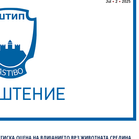
Jul
2
2025
ТЕГИСКА ОЦЕНА НА ВЛИЈАНИЕТО ВРЗ ЖИВОТНАТА СРЕДИНА