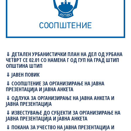
⇓ ДЕТАЛЕН УРБАНИСТИЧКИ ПЛАН НА ДЕЛ ОД УРБАНА
ЧЕТВРТ СЕ 02.01 СО НАМЕНА Г ОД ГУП НА ГРАД ШТИП
ОПШТИНА ШТИП
⇓ ЈАВЕН ПОВИК
⇓ СООПШТЕНИЕ ЗА ОРГАНИЗИРАЊЕ НА ЈАВНА
ПРЕЗЕНТАЦИЈА И ЈАВНА АНКЕТА
⇓ ОДЛУКА ЗА ОРГАНИЗИРАЊЕ НА ЈАВНА АНКЕТА И
ЈАВНА ПРЕЗЕНТАЦИЈА
⇓ ИЗВЕСТУВАЊЕ ДО СУБЈЕКТИ ЗА ОРГАНИЗИРАЊЕ НА
ЈАВНА ПРЕЗЕНТАЦИЈА И ЈАВНА АНКЕТА
⇓ ПОКАНА ЗА УЧЕСТВО НА ЈАВНА ПРЕЗЕНТАЦИЈА И