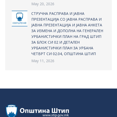
May 20, 2026
СТРУЧНА РАСПРАВА И ЈАВНА
ПРЕЗЕНТАЦИЈА СО ЈАВНА РАСПРАВА И
ЈАВНА ПРЕЗЕНТАЦИЈА И ЈАВНА АНКЕТА
ЗА ИЗМЕНА И ДОПОЛНА НА ГЕНЕРАЛЕН
УРБАНИСТИЧКИ ПЛАН НА ГРАД ШТИП
ЗА БЛОК СИ 02 И ДЕТАЛЕН
УРБАНИСТИЧКИ ПЛАН ЗА УРБАНА
ЧЕТВРТ СИ 02.04, ОПШТИНА ШТИП
May 11, 2026