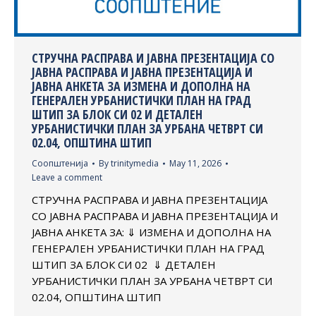
СТРУЧНА РАСПРАВА И ЈАВНА ПРЕЗЕНТАЦИЈА СО
ЈАВНА РАСПРАВА И ЈАВНА ПРЕЗЕНТАЦИЈА И
ЈАВНА АНКЕТА ЗА ИЗМЕНА И ДОПОЛНА НА
ГЕНЕРАЛЕН УРБАНИСТИЧКИ ПЛАН НА ГРАД
ШТИП ЗА БЛОК СИ 02 И ДЕТАЛЕН
УРБАНИСТИЧКИ ПЛАН ЗА УРБАНА ЧЕТВРТ СИ
02.04, ОПШТИНА ШТИП
Соопштенија
By
trinitymedia
May 11, 2026
Leave a comment
СТРУЧНА РАСПРАВА И ЈАВНА ПРЕЗЕНТАЦИЈА
СО ЈАВНА РАСПРАВА И ЈАВНА ПРЕЗЕНТАЦИЈА И
ЈАВНА АНКЕТА ЗА: ⇓ ИЗМЕНА И ДОПОЛНА НА
ГЕНЕРАЛЕН УРБАНИСТИЧКИ ПЛАН НА ГРАД
ШТИП ЗА БЛОК СИ 02 ⇓ ДЕТАЛЕН
УРБАНИСТИЧКИ ПЛАН ЗА УРБАНА ЧЕТВРТ СИ
02.04, ОПШТИНА ШТИП