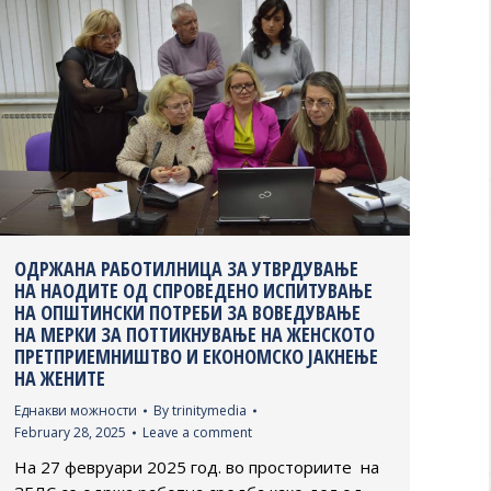
ОДРЖАНА РАБОТИЛНИЦА ЗА УТВРДУВАЊЕ
НА НАОДИТЕ ОД СПРОВЕДЕНО ИСПИТУВАЊЕ
НА ОПШТИНСКИ ПОТРЕБИ ЗА ВОВЕДУВАЊЕ
НА МЕРКИ ЗА ПОТТИКНУВАЊЕ НА ЖЕНСКОТО
ПРЕТПРИЕМНИШТВО И ЕКОНОМСКО ЈАКНЕЊЕ
НА ЖЕНИТЕ
Еднакви можности
By
trinitymedia
February 28, 2025
Leave a comment
На 27 февруари 2025 год. во просториите на