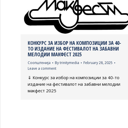
КОНКУРС ЗА ИЗБОР НА КОМПОЗИЦИИ ЗА 40-
ТО ИЗДАНИЕ НА ФЕСТИВАЛОТ НА ЗАБАВНИ
МЕЛОДИИ МАКФЕСТ 2025
Соопштенија
By
trinitymedia
February 28, 2025
Leave a comment
⇓ Конкурс за избор на композиции за 40-то
издание на фестивалот на забавни мелодии
макфест 2025